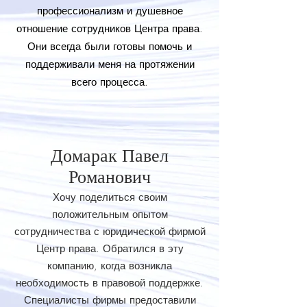
профессионализм и душевное
отношение сотрудников Центра права.
Они всегда были готовы помочь и
поддерживали меня на протяжении
всего процесса.
Домарак Павел
Романович
Хочу поделиться своим
положительным опытом
сотрудничества с юридической фирмой
Центр права. Обратился в эту
компанию, когда возникла
необходимость в правовой поддержке.
Специалисты фирмы предоставили