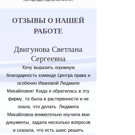
ОТЗЫВЫ О НАШЕЙ
РАБОТЕ
Двигунова Светлана
Сергеевна
Хочу выразить огромную
благодарность команде Центра права и
особенно Ивановой Людмиле
Михайловне! Когда я обратилась в эту
фирму, то была в растерянности и не
знала, что делать. Людмила
Михайловна внимательно изучила мои
документы, задала несколько вопросов
и сказала, что есть шанс решить