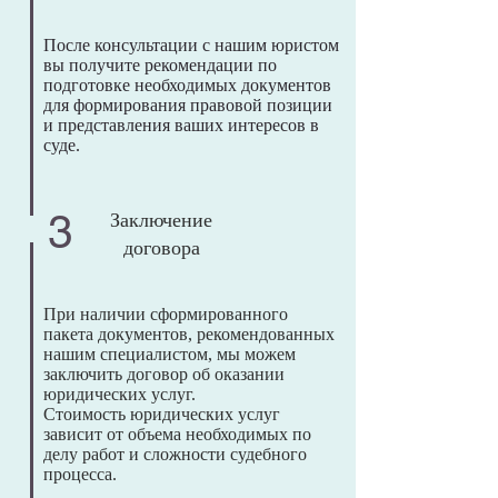
После консультации с нашим юристом
вы получите рекомендации по
подготовке необходимых документов
для формирования правовой позиции
и представления ваших интересов в
суде.
3
Заключение
договора
При наличии сформированного
пакета документов, рекомендованных
нашим специалистом, мы можем
заключить договор об оказании
юридических услуг.
Стоимость юридических услуг
зависит от объема необходимых по
делу работ и сложности судебного
процесса.