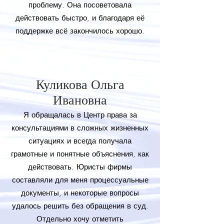
проблему. Она посоветовала
действовать быстро, и благодаря её
поддержке всё закончилось хорошо.
Куликова Ольга
Ивановна
Я обращалась в Центр права за
консультациями в сложных жизненных
ситуациях и всегда получала
грамотные и понятные объяснения, как
действовать. Юристы фирмы
составляли для меня процессуальные
документы, и некоторые вопросы
удалось решить без обращения в суд.
Отдельно хочу отметить