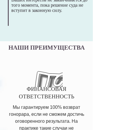
того момента, пока решение суда не
вступит в законную силу.
НАШИ ПРЕИМУЩЕСТВА
ФИНАНСОВАЯ
ОТВЕТСТВЕННОСТЬ
Мы гарантируем 100% возврат
гонорара, если не сможем достичь
оговоренного результата. На
практике такие случаи не