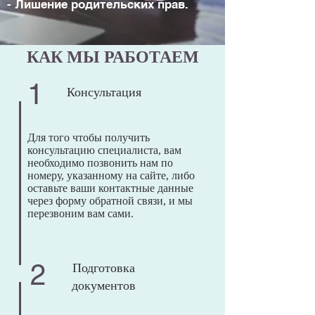
- Лишение родительских прав.
КАК МЫ РАБОТАЕМ
1
Консультация
Для того чтобы получить
консультацию специалиста, вам
необходимо позвонить нам по
номеру, указанному на сайте, либо
оставьте ваши контактные данные
через форму обратной связи, и мы
перезвоним вам сами.
2
Подготовка
документов