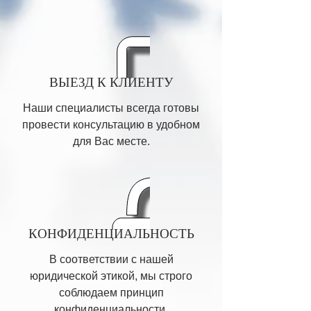
ВЫЕЗД К КЛИЕНТУ
Наши специалисты всегда готовы
провести консультацию в удобном
для Вас месте.
КОНФИДЕНЦИАЛЬНОСТЬ
В соответствии с нашей
юридической этикой, мы строго
соблюдаем принцип
конфиденциальности.