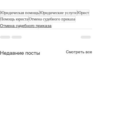
Юридическая помощь
Юридические услуги
Юрист
Помощь юриста
Отмена судебного приказа
Отмена судебного приказа
Смотреть все
Недавние посты