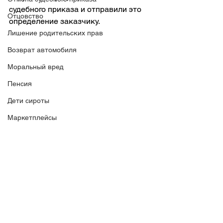
судебного приказа и отправили это 
Отцовство
определение заказчику.
Лишение родительских прав
Возврат автомобиля
Моральный вред
Пенсия
Дети сироты
Маркетплейсы