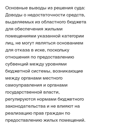
Основные выводы из решения суда: 
Доводы о недостаточности средств, 
выделяемых из областного бюджета 
для обеспечения жилыми 
помещениями указанной категории 
лиц, не могут являться основанием 
для отказа в иске, поскольку 
отношения по предоставлению 
субвенций между уровнями 
бюджетной системы, возникающие 
между органами местного 
самоуправления и органами 
государственной власти, 
регулируются нормами бюджетного 
законодательства и не влияют на 
реализацию прав граждан по 
предоставлению жилых помещений.