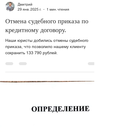
Дмитрий
29 янв. 2025 г.
1 мин. чтения
Отмена судебного приказа по
кредитному договору.
Наши юристы добились отмены судебного
приказа, что позволило нашему клиенту
сохранить 133 790 рублей.