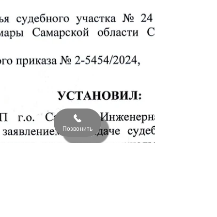
Позвонить