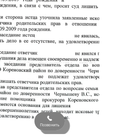
Позвонить